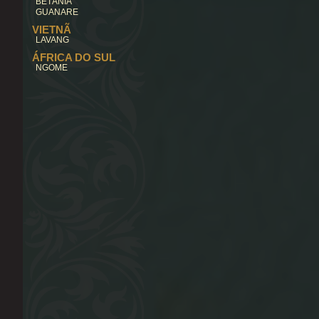
BETÂNIA
GUANARE
VIETNÃ
LAVANG
ÁFRICA DO SUL
NGOME