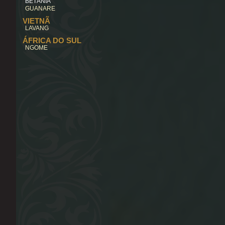
BETÂNIA
GUANARE
VIETNÃ
LAVANG
ÁFRICA DO SUL
NGOME