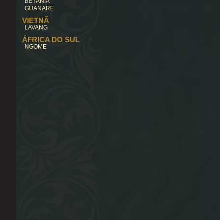
BETÂNIA
GUANARE
VIETNÃ
LAVANG
ÁFRICA DO SUL
NGOME