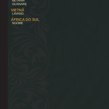
BETÂNIA
GUANARE
VIETNÃ
LAVANG
ÁFRICA DO SUL
NGOME