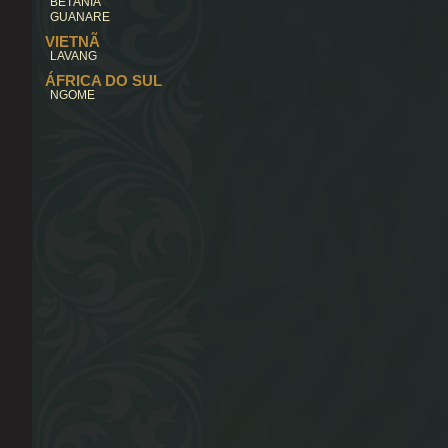
BETÂNIA
GUANARE
VIETNÃ
LAVANG
ÁFRICA DO SUL
NGOME