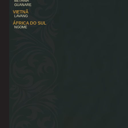
BETÂNIA
GUANARE
VIETNÃ
LAVANG
ÁFRICA DO SUL
NGOME